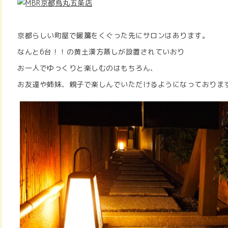
京都らしい町屋で暖簾をくぐった先にサロンはあります。
なんと6台！！の黄土漢方蒸しが設置されていおり
お一人でゆっくりと楽しむのはもちろん、
お友達や姉妹、親子で楽しんでいただけるようになっておりま