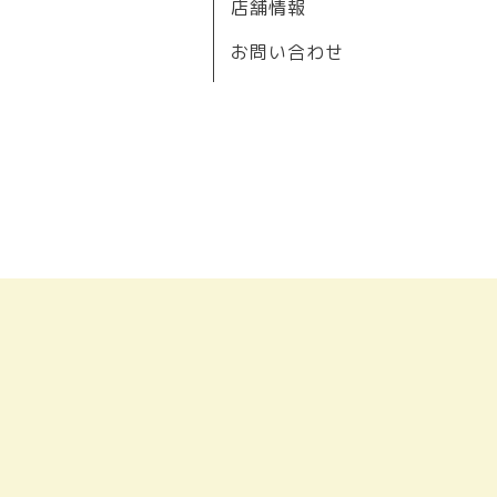
店舗情報
お問い合わせ