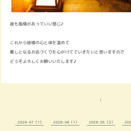
夜も風情があっていい感じ♪
これから皆様の心と体を温めて
癒しとなるお店づくりを心がけてていきたいと思いますので
どうそよろしくお願いいたします♪
1
2026-07（1）
2026-06（1）
2026-05（2）
20