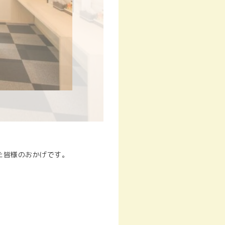
た皆様のおかげです。