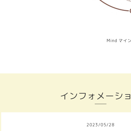
Mind マイ
インフォメーシ
2023
/
05
/
28