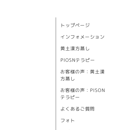
トップページ
インフォメーション
黄土漢方蒸し
PIOSNテラピー
お客様の声：黄土漢
方蒸し
お客様の声：PISON
テラピー
よくあるご質問
フォト