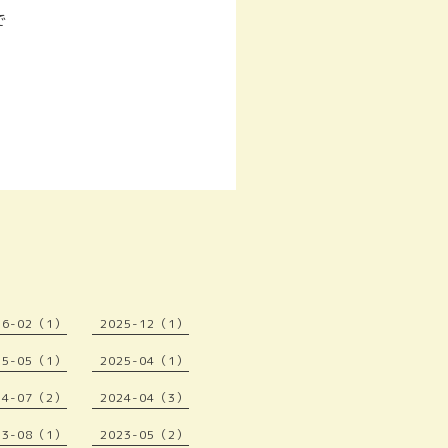
で
26-02（1）
2025-12（1）
25-05（1）
2025-04（1）
24-07（2）
2024-04（3）
23-08（1）
2023-05（2）