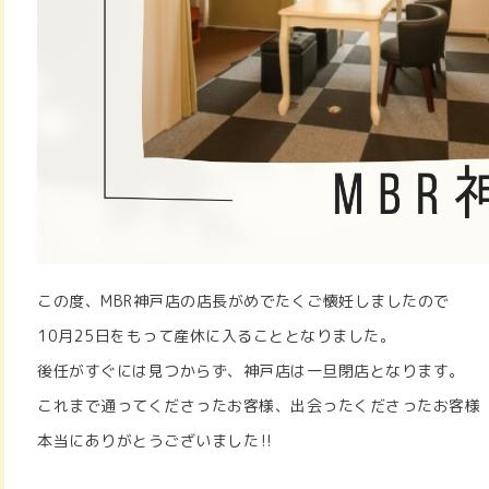
この度、MBR神戸店の店長がめでたくご懐妊しましたので
10月25日をもって産休に入ることとなりました。
後任がすぐには見つからず、神戸店は一旦閉店となります。
これまで通ってくださったお客様、出会ったくださったお客様
本当にありがとうございました‼︎