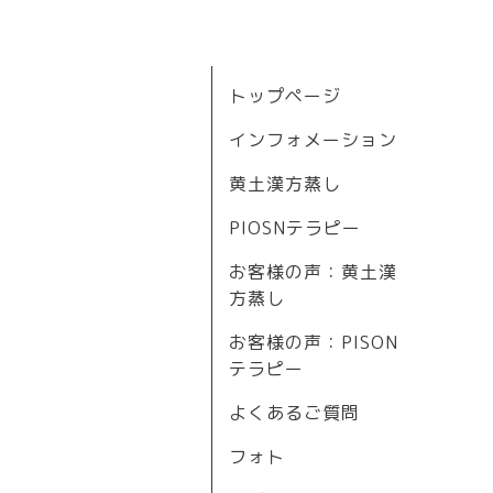
トップページ
インフォメーション
黄土漢方蒸し
PIOSNテラピー
お客様の声：黄土漢
方蒸し
お客様の声：PISON
テラピー
よくあるご質問
フォト