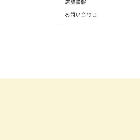
店舗情報
お問い合わせ