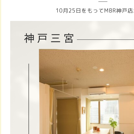
10月25日をもってMBR神戸