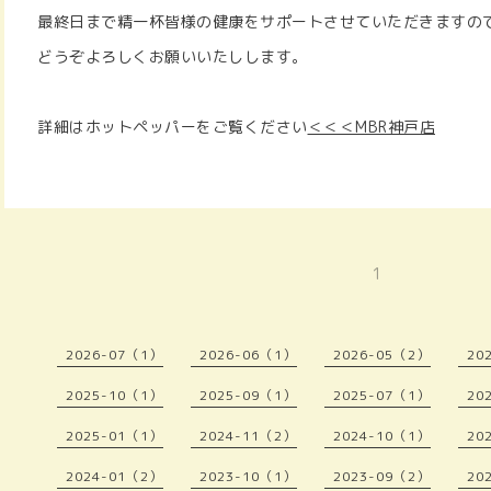
最終日まで精一杯皆様の健康をサポートさせていただきますの
どうぞよろしくお願いいたしします。
詳細はホットペッパーをご覧ください
＜＜＜MBR神戸店
1
2026-07（1）
2026-06（1）
2026-05（2）
20
2025-10（1）
2025-09（1）
2025-07（1）
20
2025-01（1）
2024-11（2）
2024-10（1）
20
2024-01（2）
2023-10（1）
2023-09（2）
20