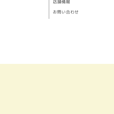
店舗情報
お問い合わせ