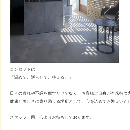
コンセプトは
「温めて、巡らせて、整える。」
日々の疲れや不調を癒すだけでなく、お客様ご自身が本来持つ
健康と美しさに寄り添える場所として、心を込めてお迎えいた
スタッフ一同、心よりお待ちしております。