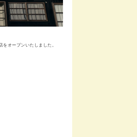
店をオープンいたしました。