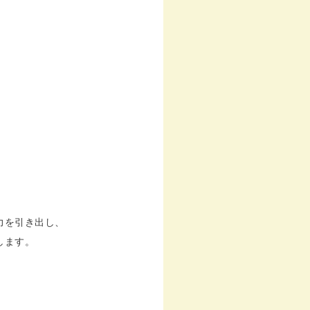
力を引き出し、
します。