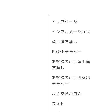
トップページ
インフォメーション
黄土漢方蒸し
PIOSNテラピー
お客様の声：黄土漢
方蒸し
お客様の声：PISON
テラピー
よくあるご質問
フォト