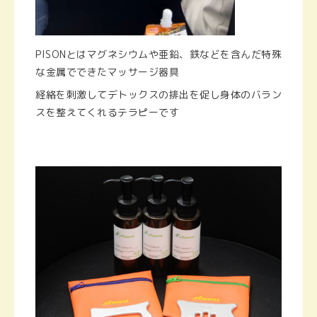
PISONとはマグネシウムや亜鉛、鉄などを含んだ特殊
な金属でできたマッサージ器具
経絡を刺激してデトックスの排出を促し身体のバラン
スを整えてくれるテラピーです