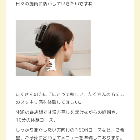
日々の施術に活かしていきたいですね！
たくさんの方に手にとって欲しい。たくさんの方にこ
のスッキリ感を体験してほしい。
MBRの各店舗では漢方蒸しを受けながらの施術や、
10分の体験コース、
しっかりほぐしたい方向けのPISONコースなど、ご希
望、ご予算に合わせてメニューを準備しております。