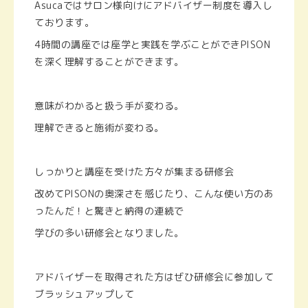
Asucaではサロン様向けにアドバイザー制度を導入し
ております。
4時間の講座では座学と実践を学ぶことができPISON
を深く理解することができます。
意味がわかると扱う手が変わる。
理解できると施術が変わる。
しっかりと講座を受けた方々が集まる研修会
改めてPISONの奥深さを感じたり、こんな使い方のあ
ったんだ！と驚きと納得の連続で
学びの多い研修会となりました。
アドバイザーを取得された方はぜひ研修会に参加して
ブラッシュアップして