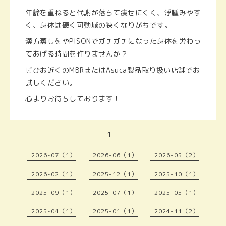
年齢を重ねると代謝が落ちて痩せにくく、浮腫みやす
く、身体は硬く可動域の狭くなりがちです。
漢方蒸しをやPISONでガチガチになった身体を労わっ
てあげる時間を作りませんか？
ぜひお近くのMBRまたはAsuca製品取り扱い店舗でお
試しください。
心よりお待ちしております！
1
2026-07（1）
2026-06（1）
2026-05（2）
2026-02（1）
2025-12（1）
2025-10（1）
2025-09（1）
2025-07（1）
2025-05（1）
2025-04（1）
2025-01（1）
2024-11（2）