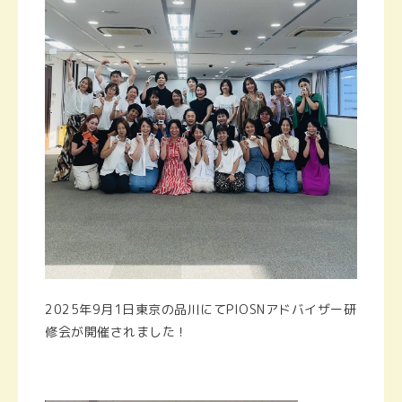
2025年9月1日東京の品川にてPIOSNアドバイザー研
修会が開催されました！