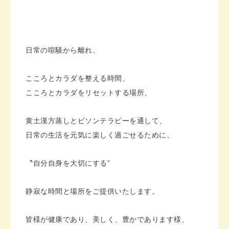
日常の喧騒から離れ、
こころとカラダを整える時間、
こころとカラダをリセットする場所、
黄土漢方蒸しとビソンテラピーを通して、
日常の生活を元気に楽しく過ごせるために、
〝自分自身を大切にする”
静寂な時間と場所をご提供いたします。
皆様が健康であり、美しく、豊かであります様、