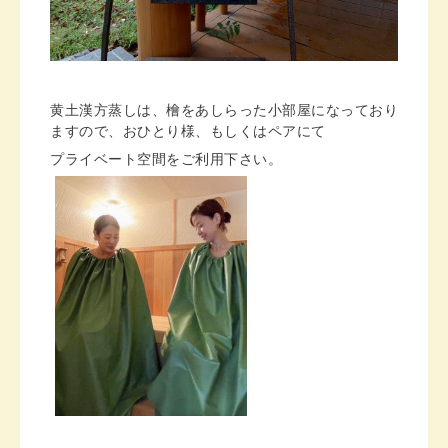
黄土漢方蒸しは、檜をあしらった小部屋になっており
ますので、おひとり様、もしくはペアにて
プライベート空間をご利用下さい。