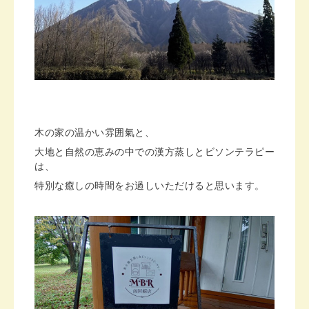
木の家の温かい雰囲氣と、
大地と自然の恵みの中での漢方蒸しとビソンテラピー
は、
特別な癒しの時間をお過しいただけると思います。