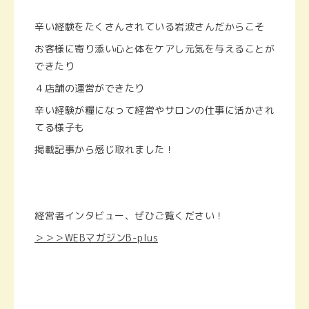
辛い経験をたくさんされている岩波さんだからこそ
お客様に寄り添い心と体をケアし元気を与えることが
できたり
４店舗の運営ができたり
辛い経験が糧になって経営やサロンの仕事に活かされ
てる様子も
掲載記事から感じ取れました！
経営者インタビュー、ぜひご覧ください！
＞＞＞WEBマガジンB-plus