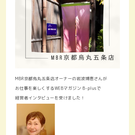
MBR京都烏丸五条店オーナーの岩波博恵さんが
お仕事を楽しくするWEBマガジン B-plusで
経営者インタビューを受けました！