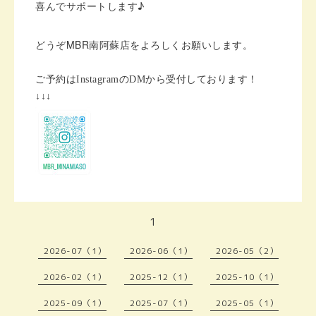
喜んでサポートします♪
MBR
どうぞ
南阿蘇店をよろしくお願いします。
ご予約はInstagramのDMから受付しております！
↓↓↓
1
2026-07（1）
2026-06（1）
2026-05（2）
2026-02（1）
2025-12（1）
2025-10（1）
2025-09（1）
2025-07（1）
2025-05（1）